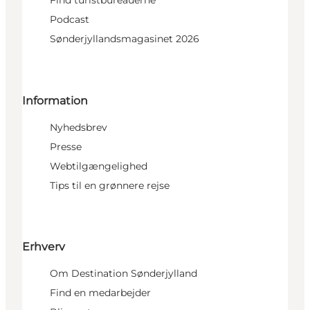
Find turistbureauerne
Podcast
Sønderjyllandsmagasinet 2026
Information
Nyhedsbrev
Presse
Webtilgængelighed
Tips til en grønnere rejse
Erhverv
Om Destination Sønderjylland
Find en medarbejder