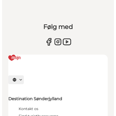
Følg med
Vælg sprog
Destination Sønderjylland
Kontakt os