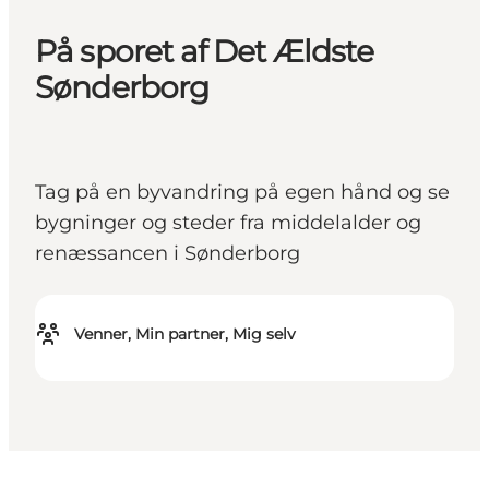
På sporet af Det Ældste
Sønderborg
Tag på en byvandring på egen hånd og se
bygninger og steder fra middelalder og
renæssancen i Sønderborg
Venner, Min partner, Mig selv