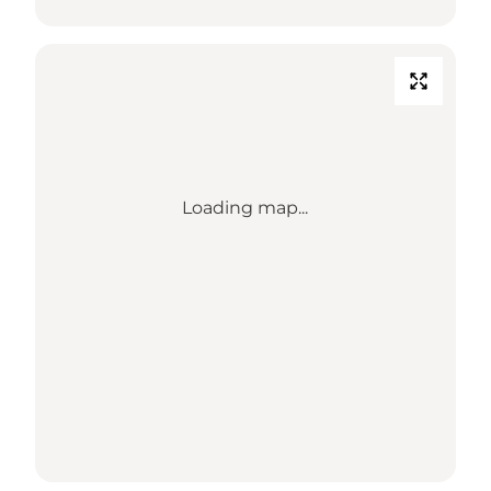
Loading map...