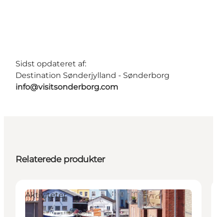
Sidst opdateret af:
Destination Sønderjylland - Sønderborg
info@visitsonderborg.com
Relaterede produkter
Aktiviteter