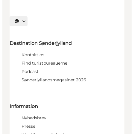
Vælg sprog
Destination Sønderjylland
Kontakt os
Find turistbureauerne
Podcast
Sønderjyllandsmagasinet 2026
Information
Nyhedsbrev
Presse