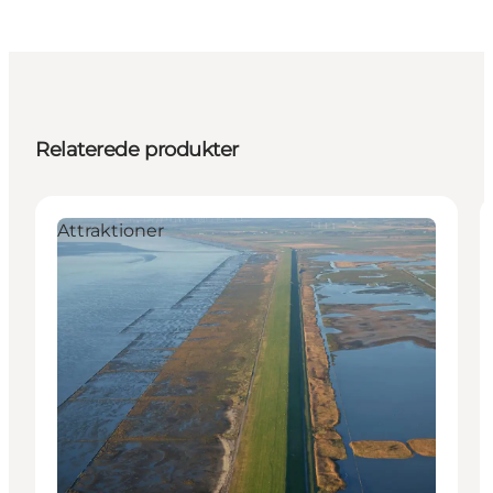
Relaterede produkter
Attraktioner