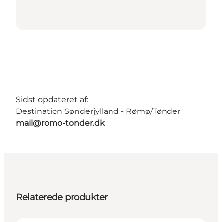
Sidst opdateret af:
Destination Sønderjylland - Rømø/Tønder
mail@romo-tonder.dk
Relaterede produkter