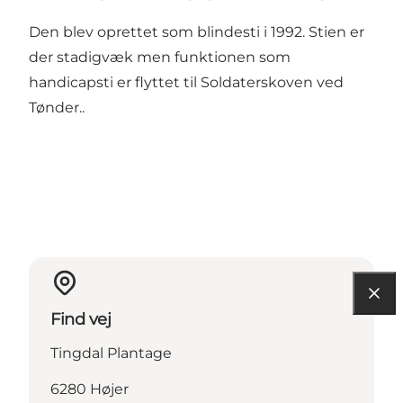
Den blev oprettet som blindesti i 1992. Stien er
der stadigvæk men funktionen som
handicapsti er flyttet til Soldaterskoven ved
Tønder..
Find vej
Tingdal Plantage
6280 Højer