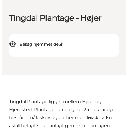
Tingdal Plantage - Højer
Besøg hjemmeside
Tingdal Plantage ligger mellem Højer og
Hjerpsted. Plantagen er på godt 24 hektar og
består af nåleskov og partier med løvskov. En
asfaltbelagt sti er anlagt gennem plantagen.