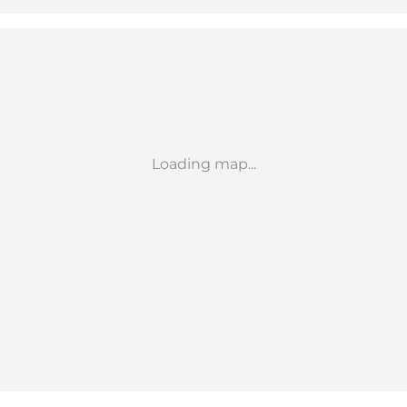
Loading map...