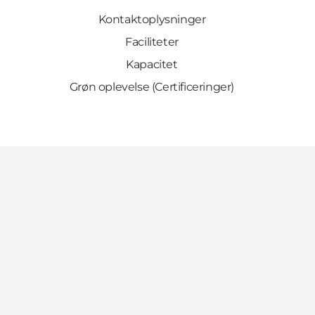
Kontaktoplysninger
Faciliteter
Kapacitet
Grøn oplevelse (Certificeringer)