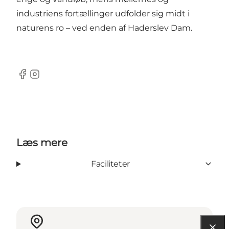
industriens fortællinger udfolder sig midt i
naturens ro – ved enden af Haderslev Dam.
Facebook
Instagram
Læs mere
Faciliteter