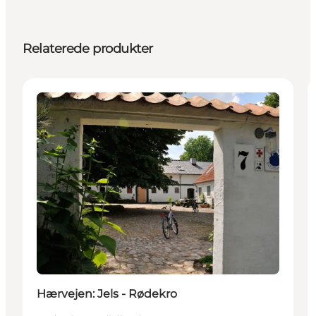
Relaterede produkter
Attraktioner
Hærvejen: Jels - Rødekro