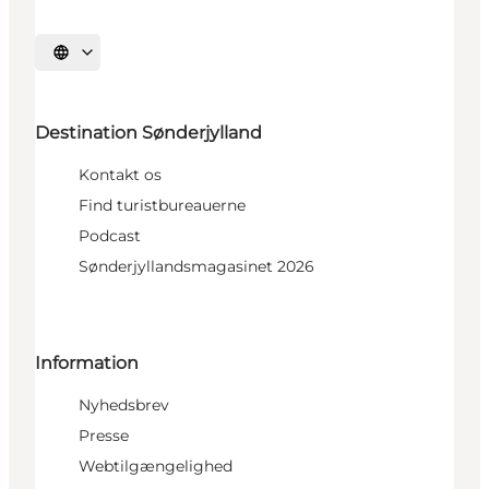
Vælg sprog
Destination Sønderjylland
Kontakt os
Find turistbureauerne
Podcast
Sønderjyllandsmagasinet 2026
Information
Nyhedsbrev
Presse
Webtilgængelighed