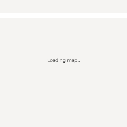
Loading map...