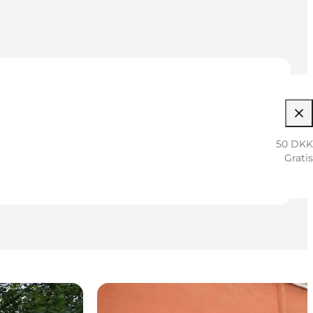
50 DKK
Gratis