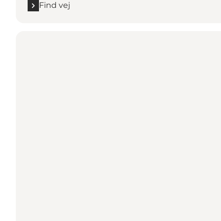
Find vej