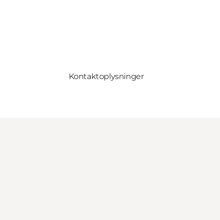
Kontaktoplysninger