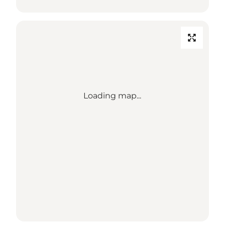
Loading map...