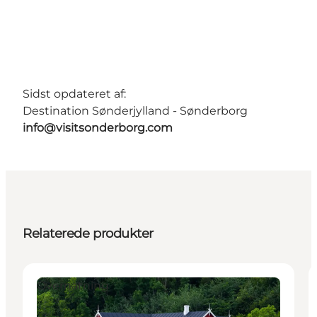
Sidst opdateret af:
Destination Sønderjylland - Sønderborg
info@visitsonderborg.com
Relaterede produkter
Overnatning