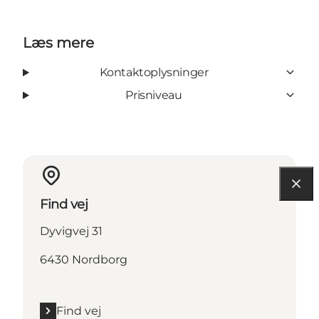
Læs mere
Kontaktoplysninger
Prisniveau
Find vej
Dyvigvej 31
6430 Nordborg
Find vej