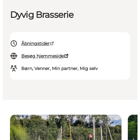
Dyvig Brasserie
Åbningstider
Besøg hjemmeside
Børn, Venner, Min partner, Mig selv