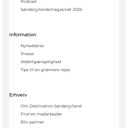
Podcast
Sønderjyllandsmagasinet 2026
Information
Nyhedsbrev
Presse
Webtilgængelighed
Tips til en grønnere rejse
Erhverv
Om Destination Sønderjylland
Find en medarbejder
Bliv partner