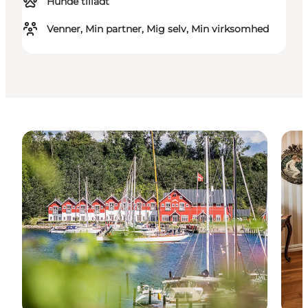
Hunde tilladt
Venner, Min partner, Mig selv, Min virksomhed