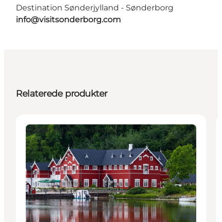
Destination Sønderjylland - Sønderborg
info@visitsonderborg.com
Relaterede produkter
Møder og konferencer