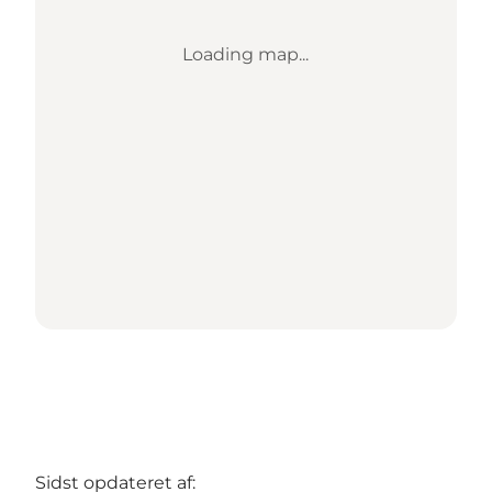
Loading map...
Sidst opdateret af: