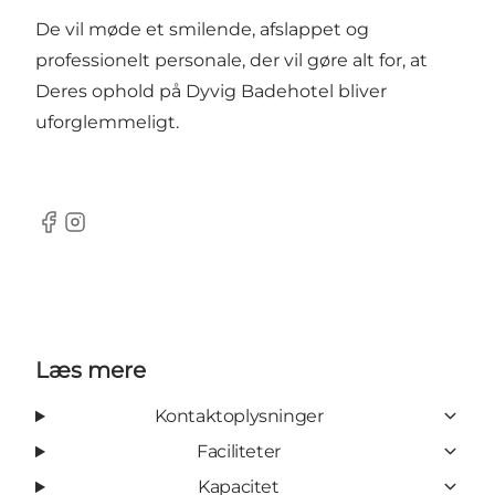
De vil møde et smilende, afslappet og
professionelt personale, der vil gøre alt for, at
Deres ophold på Dyvig Badehotel bliver
uforglemmeligt.
Facebook
instagram
Læs mere
Kontaktoplysninger
Faciliteter
Kapacitet