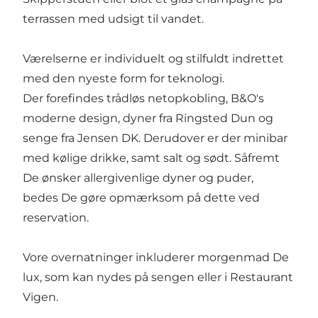
terrassen med udsigt til vandet.
Værelserne er individuelt og stilfuldt indrettet
med den nyeste form for teknologi.
Der forefindes trådløs netopkobling, B&O's
moderne design, dyner fra Ringsted Dun og
senge fra Jensen DK. Derudover er der minibar
med kølige drikke, samt salt og sødt. Såfremt
De ønsker allergivenlige dyner og puder,
bedes De gøre opmærksom på dette ved
reservation.
Vore overnatninger inkluderer morgenmad De
lux, som kan nydes på sengen eller i Restaurant
Vigen.