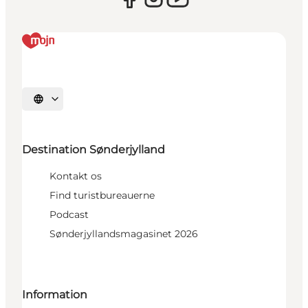
Vælg sprog
Destination Sønderjylland
Kontakt os
Find turistbureauerne
Podcast
Sønderjyllandsmagasinet 2026
Information