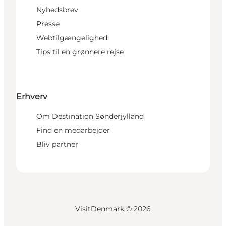
Nyhedsbrev
Presse
Webtilgængelighed
Tips til en grønnere rejse
Erhverv
Om Destination Sønderjylland
Find en medarbejder
Bliv partner
VisitDenmark ©
2026