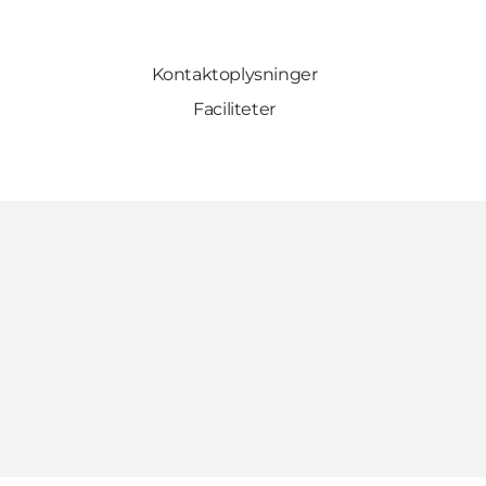
Kontaktoplysninger
Faciliteter