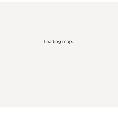
Loading map...