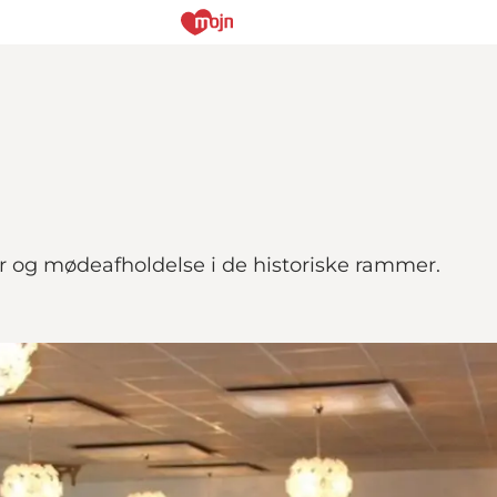
 og mødeafholdelse i de historiske rammer.