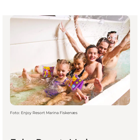
Foto
:
Enjoy Resort Marina Fiskenæs