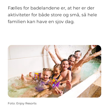
Fælles for badelandene er, at her er der
aktiviteter for både store og små, så hele
familien kan have en sjov dag.
Foto
:
Enjoy Resorts