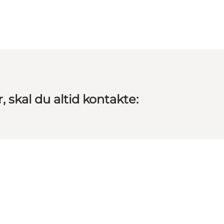
 skal du altid kontakte: