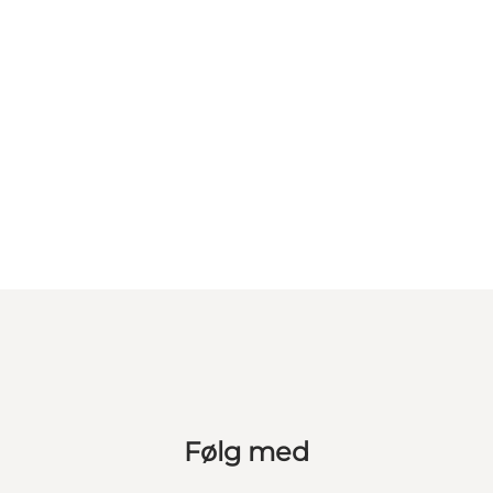
Følg med