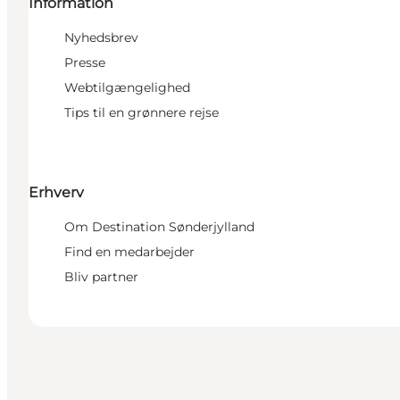
Information
Nyhedsbrev
Presse
Webtilgængelighed
Tips til en grønnere rejse
Erhverv
Om Destination Sønderjylland
Find en medarbejder
Bliv partner