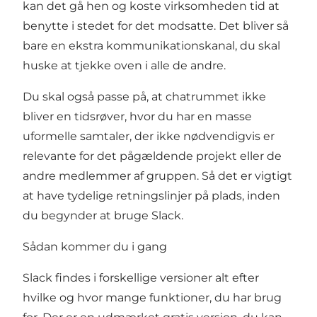
kan det gå hen og koste virksomheden tid at
benytte i stedet for det modsatte. Det bliver så
bare en ekstra kommunikationskanal, du skal
huske at tjekke oven i alle de andre.
Du skal også passe på, at chatrummet ikke
bliver en tidsrøver, hvor du har en masse
uformelle samtaler, der ikke nødvendigvis er
relevante for det pågældende projekt eller de
andre medlemmer af gruppen. Så det er vigtigt
at have tydelige retningslinjer på plads, inden
du begynder at bruge Slack.
Sådan kommer du i gang
Slack findes i forskellige versioner alt efter
hvilke og hvor mange funktioner, du har brug