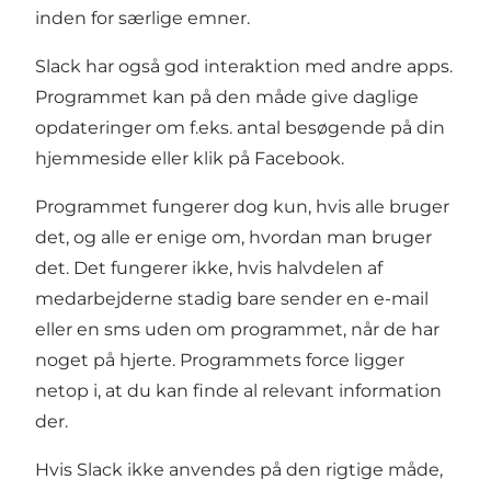
inden for særlige emner.
Slack har også god interaktion med andre apps.
Programmet kan på den måde give daglige
opdateringer om f.eks. antal besøgende på din
hjemmeside eller klik på Facebook.
Programmet fungerer dog kun, hvis alle bruger
det, og alle er enige om, hvordan man bruger
det. Det fungerer ikke, hvis halvdelen af
medarbejderne stadig bare sender en e-mail
eller en sms uden om programmet, når de har
noget på hjerte. Programmets force ligger
netop i, at du kan finde al relevant information
der.
Hvis Slack ikke anvendes på den rigtige måde,