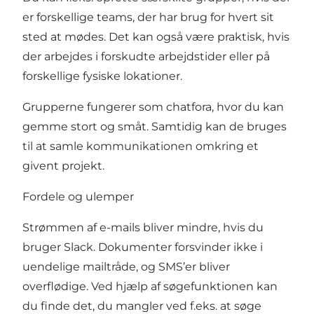
er forskellige teams, der har brug for hvert sit
sted at mødes. Det kan også være praktisk, hvis
der arbejdes i forskudte arbejdstider eller på
forskellige fysiske lokationer.
Grupperne fungerer som chatfora, hvor du kan
gemme stort og småt. Samtidig kan de bruges
til at samle kommunikationen omkring et
givent projekt.
Fordele og ulemper
Strømmen af e-mails bliver mindre, hvis du
bruger Slack. Dokumenter forsvinder ikke i
uendelige mailtråde, og SMS’er bliver
overflødige. Ved hjælp af søgefunktionen kan
du finde det, du mangler ved f.eks. at søge