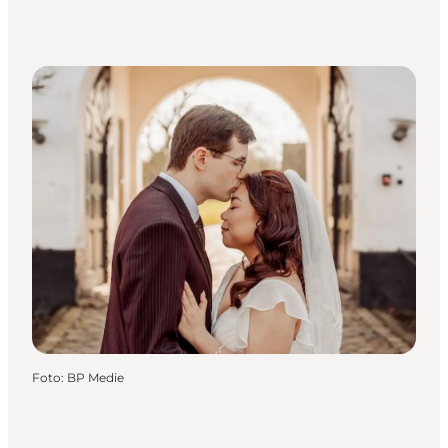
Foto
:
BP Medie