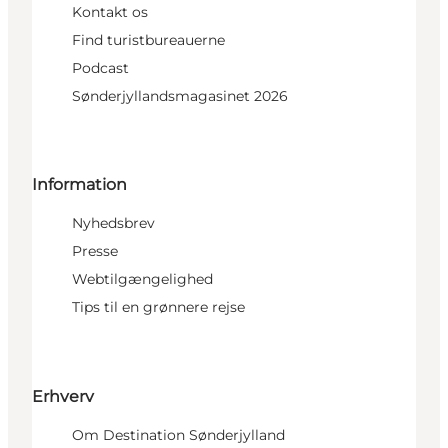
Kontakt os
Find turistbureauerne
Podcast
Sønderjyllandsmagasinet 2026
Information
Nyhedsbrev
Presse
Webtilgængelighed
Tips til en grønnere rejse
Erhverv
Om Destination Sønderjylland