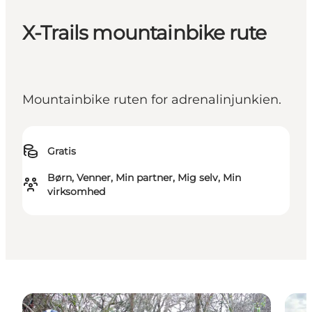
X-Trails mountainbike rute
Mountainbike ruten for adrenalinjunkien.
Gratis
Børn, Venner, Min partner, Mig selv, Min
virksomhed