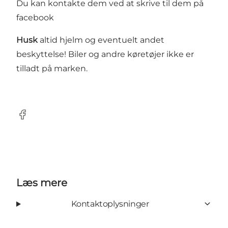
Du kan kontakte dem ved at skrive til dem på
facebook
Husk
altid hjelm og eventuelt andet
beskyttelse! Biler og andre køretøjer ikke er
tilladt på marken.
Facebook
Læs mere
Kontaktoplysninger