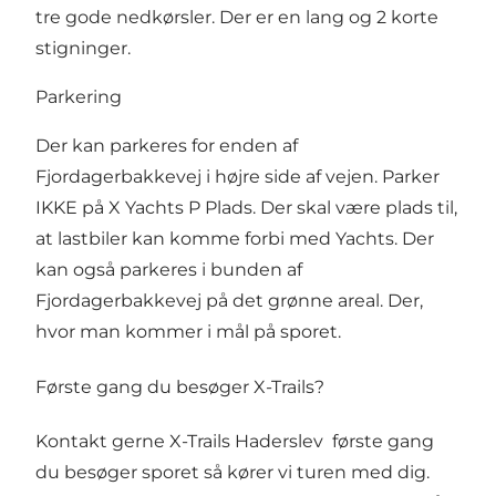
tre gode nedkørsler. Der er en lang og 2 korte
stigninger.
Parkering
Der kan parkeres for enden af
Fjordagerbakkevej i højre side af vejen. Parker
IKKE på X Yachts P Plads. Der skal være plads til,
at lastbiler kan komme forbi med Yachts. Der
kan også parkeres i bunden af
Fjordagerbakkevej på det grønne areal. Der,
hvor man kommer i mål på sporet.
Første gang du besøger X-Trails?
Kontakt gerne X-Trails Haderslev første gang
du besøger sporet så kører vi turen med dig.