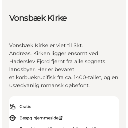
Vonsbæk Kirke
Vonsbæk Kirke er viet til Skt.
Andreas. Kirken ligger ensomt ved
Haderslev Fjord fjernt fra alle sognets
landsbyer. Her er bevaret
et korbuekrucifisk fra ca. 1400-tallet, og en
usædvanlig romansk døbefont.
Gratis
Besøg hjemmeside