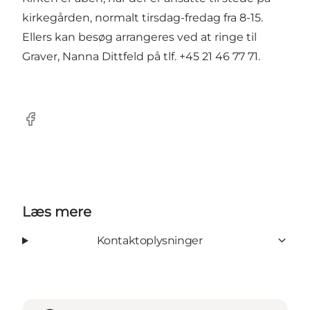
kirkegården, normalt tirsdag-fredag fra 8-15.
Ellers kan besøg arrangeres ved at ringe til
Graver, Nanna Dittfeld på tlf. +45 21 46 77 71.
Facebook
Læs mere
Kontaktoplysninger