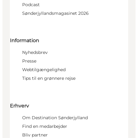
Podcast
Sønderjyllandsmagasinet 2026
Information
Nyhedsbrev
Presse
Webtilgængelighed
Tips til en grønnere rejse
Erhverv
Om Destination Sønderjylland
Find en medarbejder
Bliv partner