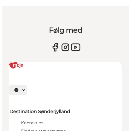
Følg med
Vælg sprog
Destination Sønderjylland
Kontakt os