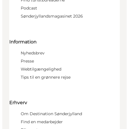
Find turistbureauerne
Podcast
Sønderjyllandsmagasinet 2026
Information
Nyhedsbrev
Presse
Webtilgængelighed
Tips til en grønnere rejse
Erhverv
Om Destination Sønderjylland
Find en medarbejder