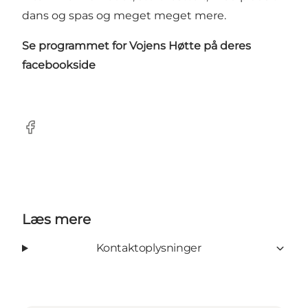
dans og spas og meget meget mere.
Se programmet for Vojens Høtte på deres
facebookside
Facebook
Læs mere
Kontaktoplysninger