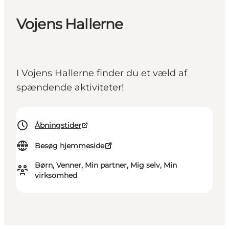
Vojens Hallerne
I Vojens Hallerne finder du et væld af
spændende aktiviteter!
Åbningstider
Besøg hjemmeside
Børn, Venner, Min partner, Mig selv, Min
virksomhed