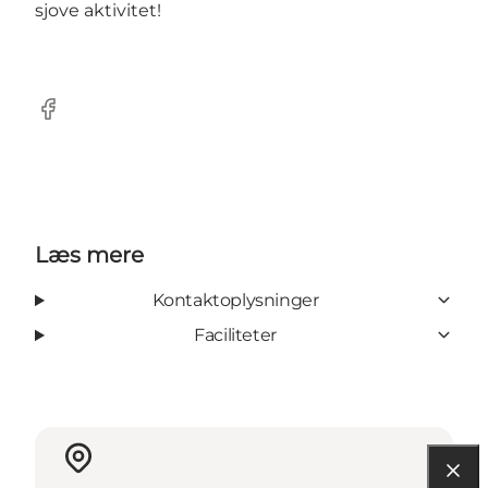
sjove aktivitet!
Facebook
Læs mere
Kontaktoplysninger
Faciliteter