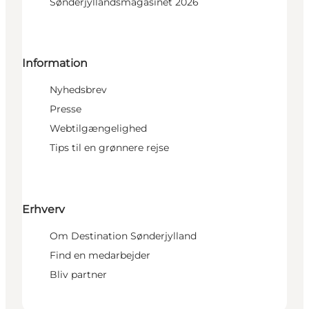
Sønderjyllandsmagasinet 2026
Information
Nyhedsbrev
Presse
Webtilgængelighed
Tips til en grønnere rejse
Erhverv
Om Destination Sønderjylland
Find en medarbejder
Bliv partner