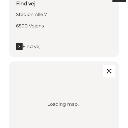
Find vej
Stadion Alle 7
6500 Vojens
Find vej
Loading map...