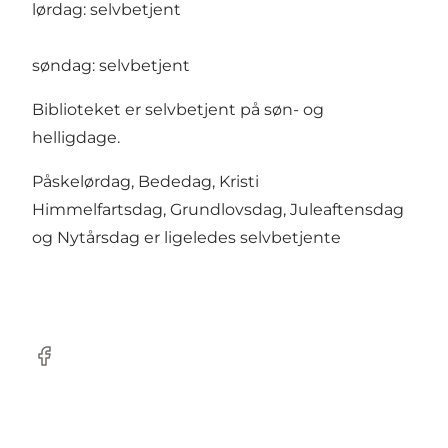
lørdag: selvbetjent
søndag: selvbetjent
Biblioteket er selvbetjent på søn- og
helligdage.
Påskelørdag, Bededag, Kristi
Himmelfartsdag, Grundlovsdag, Juleaftensdag
og Nytårsdag er ligeledes selvbetjente
Facebook