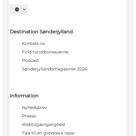
Vælg sprog
Destination Sønderjylland
Kontakt os
Find turistbureauerne
Podcast
Sønderjyllandsmagasinet 2026
Information
Nyhedsbrev
Presse
Webtilgængelighed
Tips til en grønnere rejse