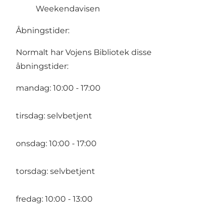
Weekendavisen
Åbningstider:
Normalt har Vojens Bibliotek disse
åbningstider:
mandag: 10:00 - 17:00
tirsdag: selvbetjent
onsdag: 10:00 - 17:00
torsdag: selvbetjent
fredag: 10:00 - 13:00