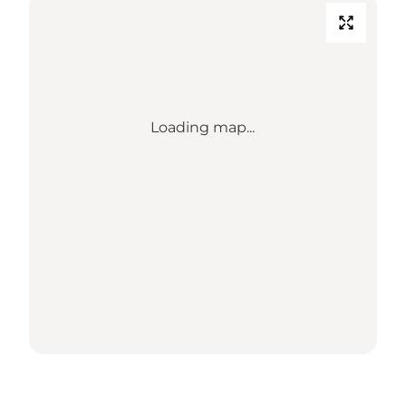
Loading map...