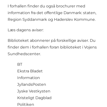
I forhallen finder du også brochurer med
information fra det offentlige Danmark:
staten
,
Region Syddanmark
og
Haderslev Kommune
.
Læs dagens aviser:
Biblioteket abonnerer på forskellige aviser. Du
finder dem i forhallen foran biblioteket i Vojens
Sundhedscenter.
BT
Ekstra Bladet
Information
JyllandsPosten
Jyske Vestkysten
Kristeligt Dagblad
Politiken