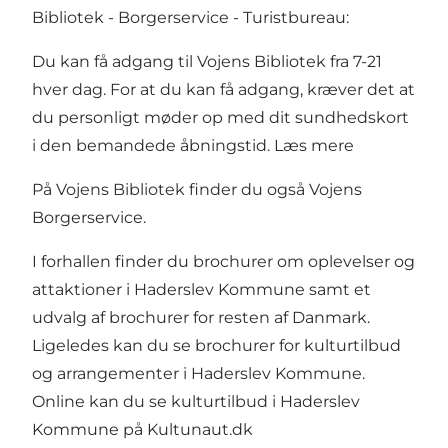
Bibliotek - Borgerservice - Turistbureau:
Du kan få adgang til Vojens Bibliotek fra 7-21
hver dag. For at du kan få adgang, kræver det at
du personligt møder op med dit sundhedskort
i den bemandede åbningstid.
Læs mere
På Vojens Bibliotek finder du også
Vojens
Borgerservice.
I forhallen finder du brochurer om oplevelser og
attaktioner i Haderslev Kommune samt et
udvalg af brochurer for resten af Danmark.
Ligeledes kan du se brochurer for kulturtilbud
og arrangementer i Haderslev Kommune.
Online kan du se kulturtilbud i Haderslev
Kommune på
Kultunaut.dk