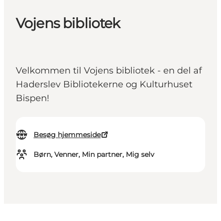
Vojens bibliotek
Velkommen til Vojens bibliotek - en del af
Haderslev Bibliotekerne og Kulturhuset
Bispen!
Besøg hjemmeside
Børn, Venner, Min partner, Mig selv