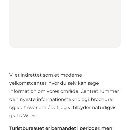
Vi er indrettet som et moderne
velkomstcenter, hvor du selv kan søge
information om vores område. Centret rummer
den nyeste informationsteknologi, brochurer
og kort over området, og vi tilbyder naturligvis
gratis Wi-Fi.
Turistbureauet er bemandet i perioder, men