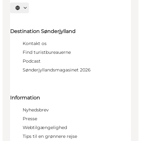
Vælg sprog
Destination Sønderjylland
Kontakt os
Find turistbureauerne
Podcast
Sønderjyllandsmagasinet 2026
Information
Nyhedsbrev
Presse
Webtilgængelighed
Tips til en grønnere rejse