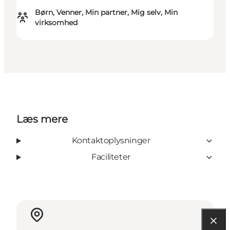
Børn, Venner, Min partner, Mig selv, Min
virksomhed
Læs mere
Kontaktoplysninger
Faciliteter