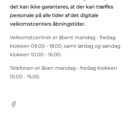
det kan ikke garanteres, at der kan træffes
personale på alle tider af det digitale
velkomstcenters åbningstider.
Velkomstcentret er åbent mandag - fredag
klokken 09.00 - 18.00, samt lørdag og søndag
klokken 10.00 - 16.00.
Telefonen er åben mandag - fredag klokken
10.00 - 15.00.
facebook