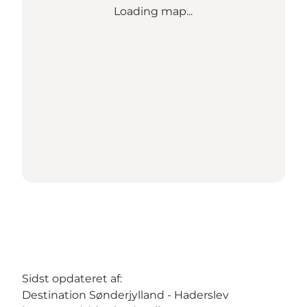
Loading map...
Sidst opdateret af:
Destination Sønderjylland - Haderslev