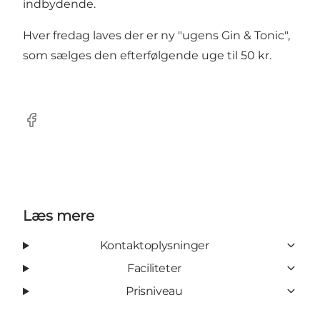
indbydende.
Hver fredag laves der er ny "ugens Gin & Tonic",
som sælges den efterfølgende uge til 50 kr.
Facebook
Læs mere
Kontaktoplysninger
Faciliteter
Prisniveau