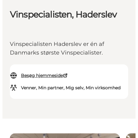
Vinspecialisten, Haderslev
Vinspecialisten Haderslev er én af
Danmarks største Vinspecialister.
Besøg hjemmeside
Venner, Min partner, Mig selv, Min virksomhed