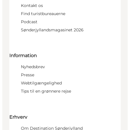
Kontakt os
Find turistbureauerne
Podcast
Sønderjyllandsmagasinet 2026
Information
Nyhedsbrev
Presse
Webtilgængelighed
Tips til en grønnere rejse
Erhverv
Om Destination Sønderjylland