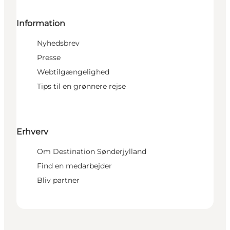
Information
Nyhedsbrev
Presse
Webtilgængelighed
Tips til en grønnere rejse
Erhverv
Om Destination Sønderjylland
Find en medarbejder
Bliv partner