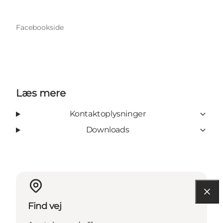
Facebookside
Læs mere
Kontaktoplysninger
Downloads
Find vej