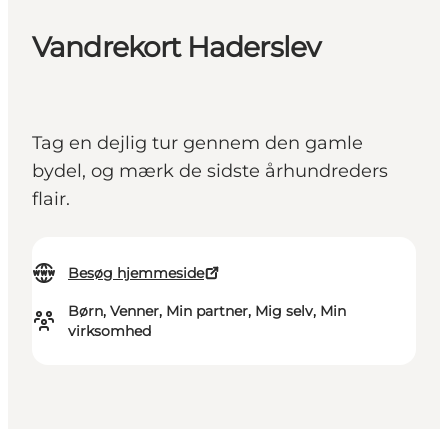
Vandrekort Haderslev
Tag en dejlig tur gennem den gamle
bydel, og mærk de sidste århundreders
flair.
Besøg hjemmeside
Børn, Venner, Min partner, Mig selv, Min
virksomhed