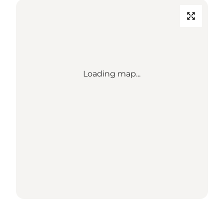
Loading map...