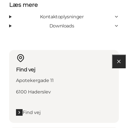
Læs mere
Kontaktoplysninger
Downloads
Find vej
Apotekergade 11
6100 Haderslev
Find vej