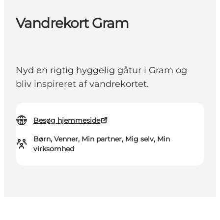
Vandrekort Gram
Nyd en rigtig hyggelig gåtur i Gram og
bliv inspireret af vandrekortet.
Besøg hjemmeside
Børn, Venner, Min partner, Mig selv, Min
virksomhed