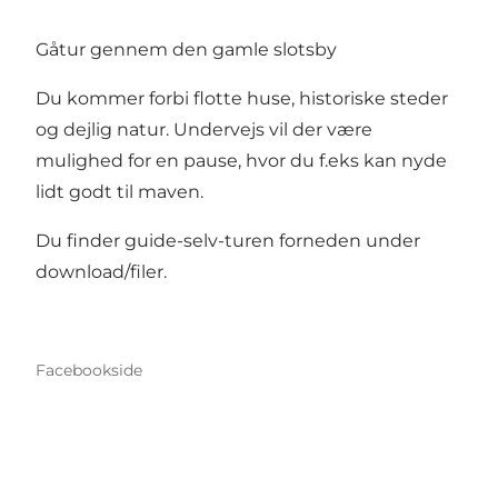
Gåtur gennem den gamle slotsby
Du kommer forbi flotte huse, historiske steder
og dejlig natur. Undervejs vil der være
mulighed for en pause, hvor du f.eks kan nyde
lidt godt til maven.
Du finder guide-selv-turen forneden under
download/filer.
Facebookside