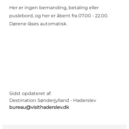
Her er ingen bemanding, betaling eller
puslebord, og her er åbent fra 07.00 - 22.00.
Dørene låses automatisk.
Sidst opdateret af:
Destination Sønderjylland - Haderslev
bureau@visithaderslev.dk