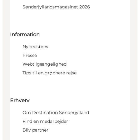
Sønderjyllandsmagasinet 2026
Information
Nyhedsbrev
Presse
Webtilgængelighed
Tips til en grønnere rejse
Erhverv
Om Destination Sønderjylland
Find en medarbejder
Bliv partner