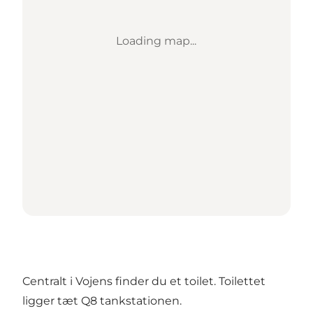
Loading map...
Centralt i Vojens finder du et toilet. Toilettet
ligger tæt Q8 tankstationen.