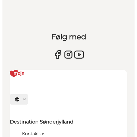
Følg med
Vælg sprog
Destination Sønderjylland
Kontakt os