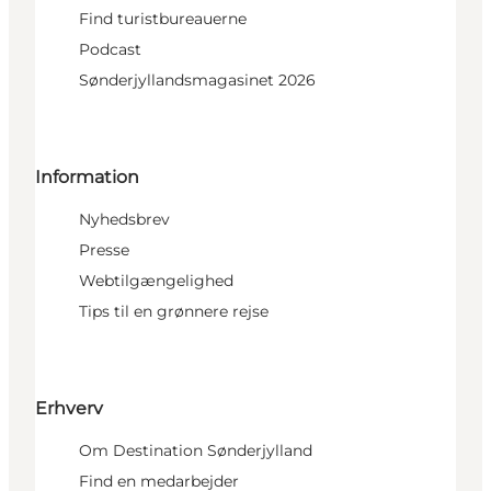
Find turistbureauerne
Podcast
Sønderjyllandsmagasinet 2026
Information
Nyhedsbrev
Presse
Webtilgængelighed
Tips til en grønnere rejse
Erhverv
Om Destination Sønderjylland
Find en medarbejder