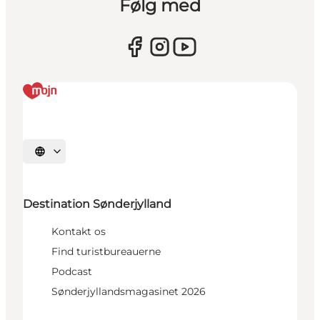
Følg med
Vælg sprog
Destination Sønderjylland
Kontakt os
Find turistbureauerne
Podcast
Sønderjyllandsmagasinet 2026