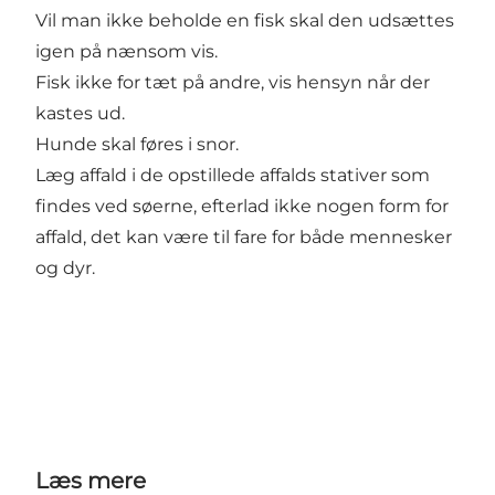
Vil man ikke beholde en fisk skal den udsættes
igen på nænsom vis.
Fisk ikke for tæt på andre, vis hensyn når der
kastes ud.
Hunde skal føres i snor.
Læg affald i de opstillede affalds stativer som
findes ved søerne, efterlad ikke nogen form for
affald, det kan være til fare for både mennesker
og dyr.
Læs mere