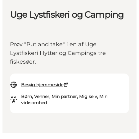
Uge Lystfiskeri og Camping
Prøv "Put and take" i en af Uge
Lystfiskeri Hytter og Campings tre
fiskesøer.
Besøg hjemmeside
Børn, Venner, Min partner, Mig selv, Min
virksomhed