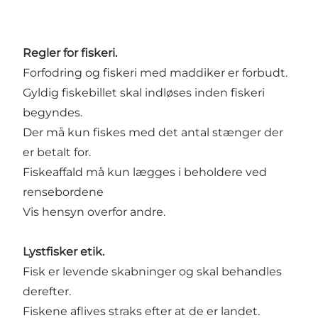
Regler for fiskeri.
Forfodring og fiskeri med maddiker er forbudt.
Gyldig fiskebillet skal indløses inden fiskeri
begyndes.
Der må kun fiskes med det antal stænger der
er betalt for.
Fiskeaffald må kun lægges i beholdere ved
rensebordene
Vis hensyn overfor andre.
Lystfisker etik.
Fisk er levende skabninger og skal behandles
derefter.
Fiskene aflives straks efter at de er landet.