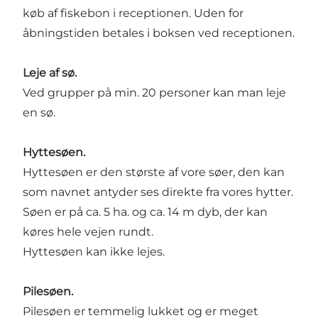
køb af fiskebon i receptionen. Uden for
åbningstiden betales i boksen ved receptionen.
Leje af sø.
Ved grupper på min. 20 personer kan man leje
en sø.
Hyttesøen.
Hyttesøen er den største af vore søer, den kan
som navnet antyder ses direkte fra vores hytter.
Søen er på ca. 5 ha. og ca. 14 m dyb, der kan
køres hele vejen rundt.
Hyttesøen kan ikke lejes.
Pilesøen.
Pilesøen er temmelig lukket og er meget