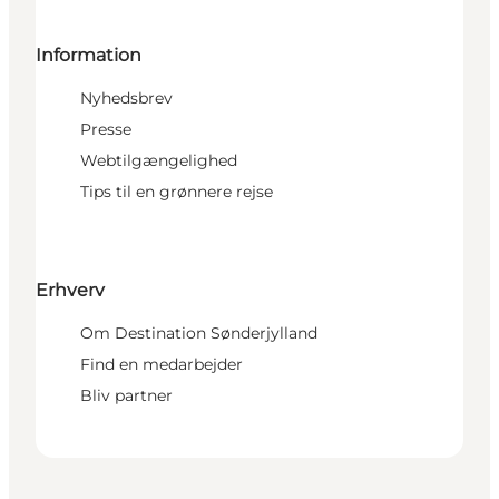
Information
Nyhedsbrev
Presse
Webtilgængelighed
Tips til en grønnere rejse
Erhverv
Om Destination Sønderjylland
Find en medarbejder
Bliv partner