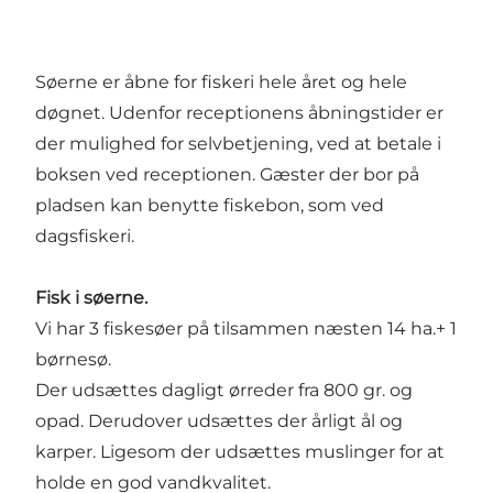
Søerne er åbne for fiskeri hele året og hele
døgnet. Udenfor receptionens åbningstider er
der mulighed for selvbetjening, ved at betale i
boksen ved receptionen. Gæster der bor på
pladsen kan benytte fiskebon, som ved
dagsfiskeri.
Fisk i søerne.
Vi har 3 fiskesøer på tilsammen næsten 14 ha.+ 1
børnesø.
Der udsættes dagligt ørreder fra 800 gr. og
opad. Derudover udsættes der årligt ål og
karper. Ligesom der udsættes muslinger for at
holde en god vandkvalitet.