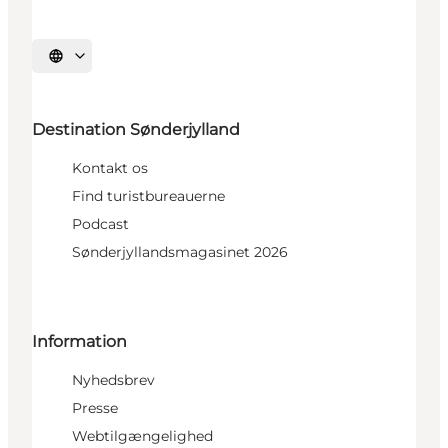
Vælg sprog
Destination Sønderjylland
Kontakt os
Find turistbureauerne
Podcast
Sønderjyllandsmagasinet 2026
Information
Nyhedsbrev
Presse
Webtilgængelighed