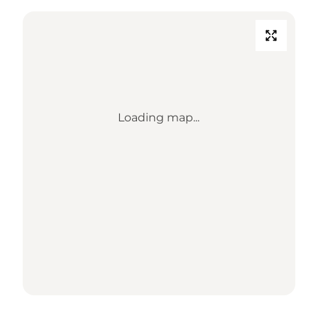
Loading map...