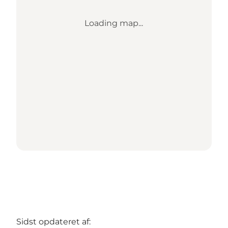
Loading map...
Sidst opdateret af: