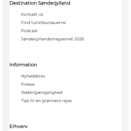
Destination Sønderjylland
Kontakt os
Find turistbureauerne
Podcast
Sønderjyllandsmagasinet 2026
Information
Nyhedsbrev
Presse
Webtilgængelighed
Tips til en grønnere rejse
Erhverv