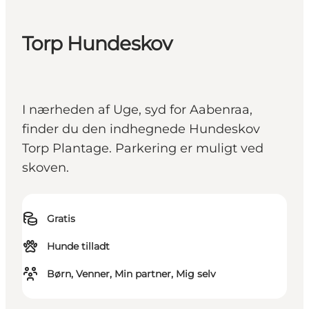
Torp Hundeskov
I nærheden af Uge, syd for Aabenraa,
finder du den indhegnede Hundeskov
Torp Plantage. Parkering er muligt ved
skoven.
Gratis
Hunde tilladt
Børn, Venner, Min partner, Mig selv