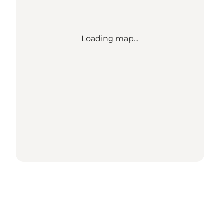
Loading map...