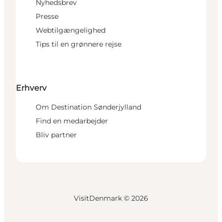
Nyhedsbrev
Presse
Webtilgængelighed
Tips til en grønnere rejse
Erhverv
Om Destination Sønderjylland
Find en medarbejder
Bliv partner
VisitDenmark ©
2026