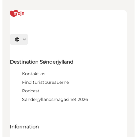
Vælg sprog
Destination Sønderjylland
Kontakt os
Find turistbureauerne
Podcast
Sønderjyllandsmagasinet 2026
Information