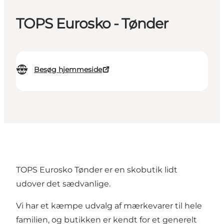
TOPS Eurosko - Tønder
Besøg hjemmeside
TOPS Eurosko Tønder er en skobutik lidt
udover det sædvanlige.
Vi har et kæmpe udvalg af mærkevarer til hele
familien, og butikken er kendt for et generelt