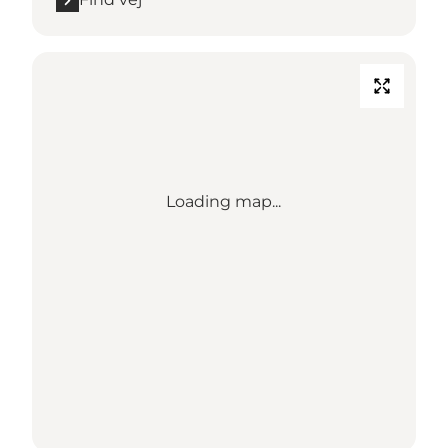
Loading map...