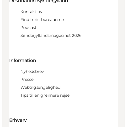
Destination Sønderjylland
Kontakt os
Find turistbureauerne
Podcast
Sønderjyllandsmagasinet 2026
Information
Nyhedsbrev
Presse
Webtilgængelighed
Tips til en grønnere rejse
Erhverv