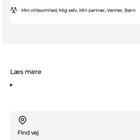
Min virksomhed, Mig selv, Min partner, Venner, Børn
Læs mere
Find vej