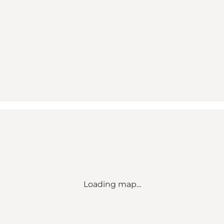
Loading map...