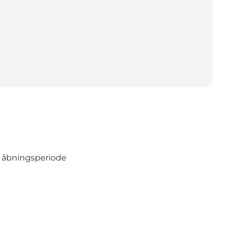
 åbningsperiode