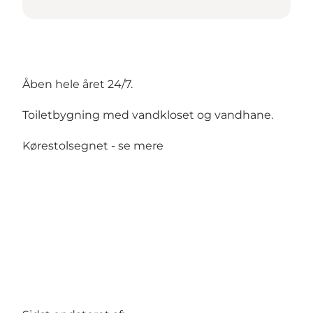
Åben hele året 24/7.
Toiletbygning med vandkloset og vandhane.
Kørestolsegnet -
se mere