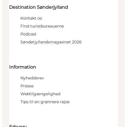
Destination Sønderjylland
Kontakt os
Find turistbureauerne
Podcast
Sønderjyllandsmagasinet 2026
Information
Nyhedsbrev
Presse
Webtilgængelighed
Tips til en grønnere rejse
Erhverv