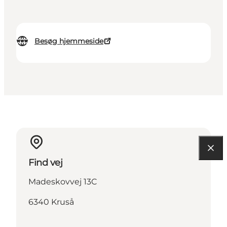
Besøg hjemmeside
Find vej
Madeskovvej 13C
6340 Kruså