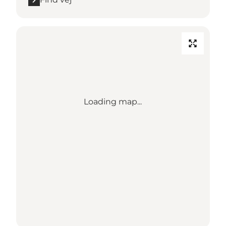
Loading map...