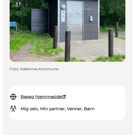
Foto
:
Aabenraa Kommune
Besøg hjemmeside
Mig selv, Min partner, Venner, Børn