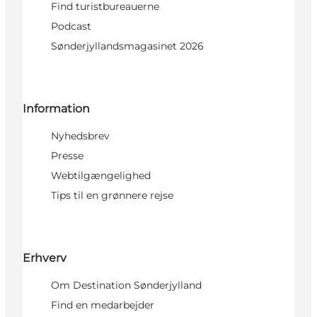
Find turistbureauerne
Podcast
Sønderjyllandsmagasinet 2026
Information
Nyhedsbrev
Presse
Webtilgængelighed
Tips til en grønnere rejse
Erhverv
Om Destination Sønderjylland
Find en medarbejder