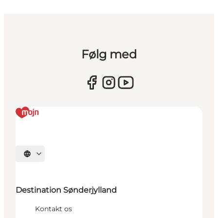
Følg med
Vælg sprog
Destination Sønderjylland
Kontakt os