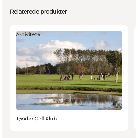
Relaterede produkter
Aktiviteter
Tønder Golf Klub