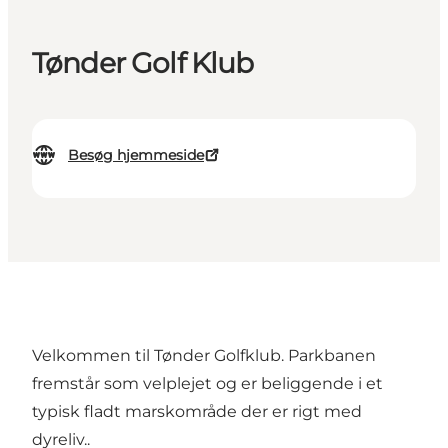
Tønder Golf Klub
Besøg hjemmeside
Velkommen til Tønder Golfklub. Parkbanen
fremstår som velplejet og er beliggende i et
typisk fladt marskområde der er rigt med
dyreliv..