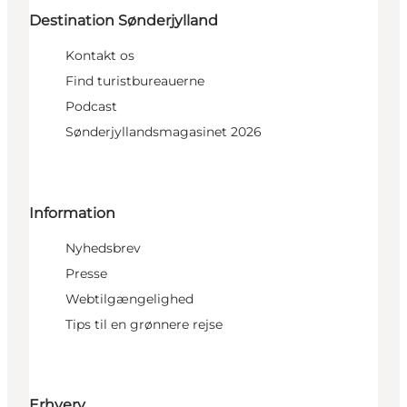
Destination Sønderjylland
Kontakt os
Find turistbureauerne
Podcast
Sønderjyllandsmagasinet 2026
Information
Nyhedsbrev
Presse
Webtilgængelighed
Tips til en grønnere rejse
Erhverv