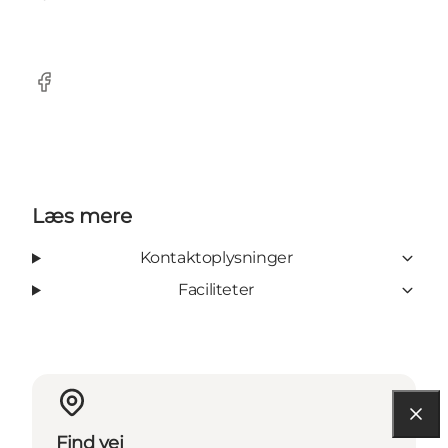
Facebook
Læs mere
Kontaktoplysninger
Faciliteter
Find vej