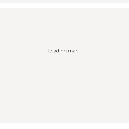
Loading map...