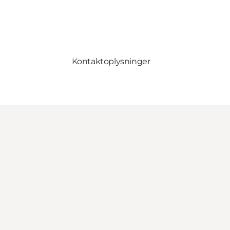
Kontaktoplysninger