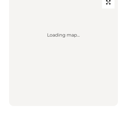
Loading map...