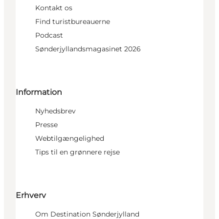
Kontakt os
Find turistbureauerne
Podcast
Sønderjyllandsmagasinet 2026
Information
Nyhedsbrev
Presse
Webtilgængelighed
Tips til en grønnere rejse
Erhverv
Om Destination Sønderjylland