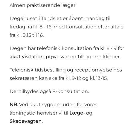
Almen praktiserende læger.
Lægehuset i Tandslet er åbent mandag til
fredag fra kl. 8 - 16, med konsultation efter aftale
fra kl. 9.15 til 16.
Lægen har telefonisk konsultation fra kl. 8 - 9 for
akut visitation
, prøvesvar og tilbagemeldinger.
Telefonisk tidsbestilling og receptfornyelse hos
sekretæren kan ske fra kl. 9-12 og kl. 13-15.
Der tilbydes også E-konsultation.
NB.
Ved akut sygdom uden for vores
åbningstid henviser vi til
Læge- og
Skadevagten
.