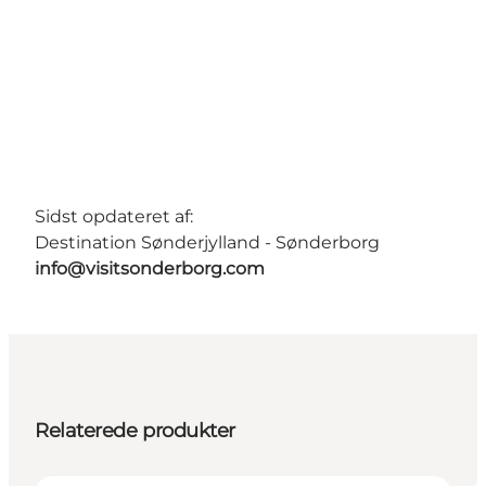
Sidst opdateret af:
Destination Sønderjylland - Sønderborg
info@visitsonderborg.com
Relaterede produkter