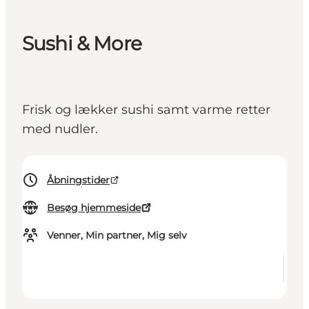
Sushi & More
Frisk og lækker sushi samt varme retter
med nudler.
Åbningstider
Besøg hjemmeside
Venner, Min partner, Mig selv