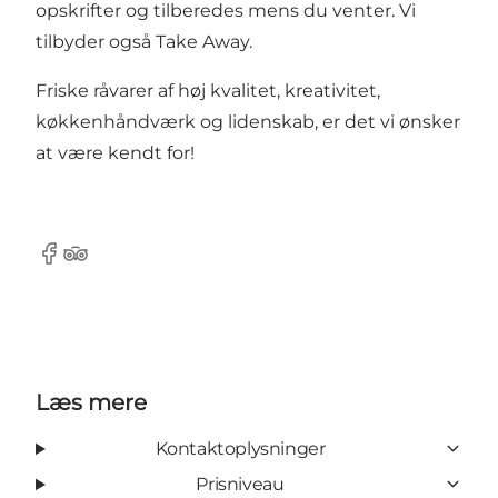
opskrifter og tilberedes mens du venter. Vi
tilbyder også Take Away.
Friske råvarer af høj kvalitet, kreativitet,
køkkenhåndværk og lidenskab, er det vi ønsker
at være kendt for!
Facebook
Tripadvisor
Læs mere
Kontaktoplysninger
Prisniveau