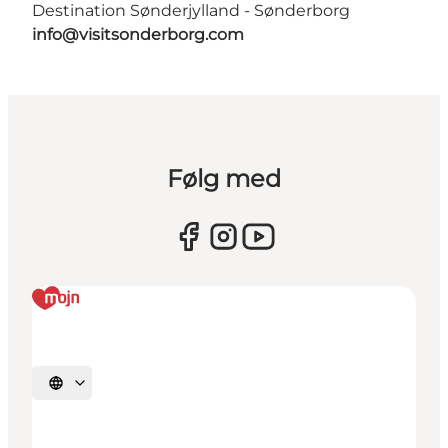
Destination Sønderjylland - Sønderborg
info@visitsonderborg.com
Følg med
Vælg sprog