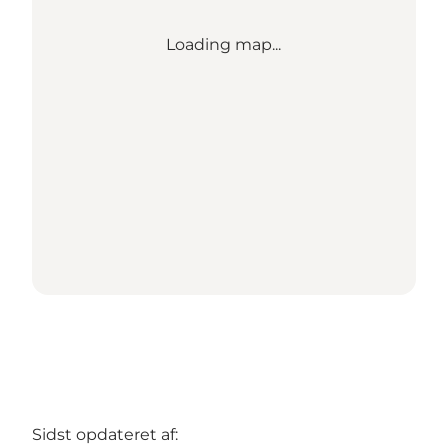
Loading map...
Sidst opdateret af: