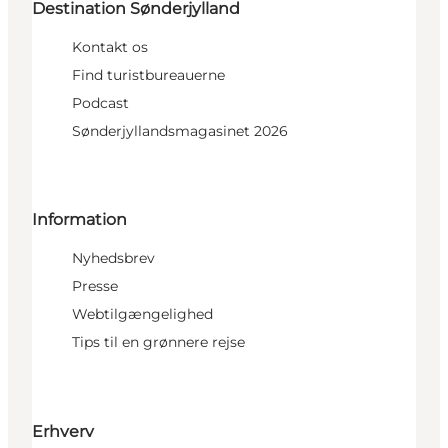
Destination Sønderjylland
Kontakt os
Find turistbureauerne
Podcast
Sønderjyllandsmagasinet 2026
Information
Nyhedsbrev
Presse
Webtilgængelighed
Tips til en grønnere rejse
Erhverv