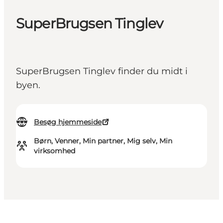
SuperBrugsen Tinglev
SuperBrugsen Tinglev finder du midt i
byen.
Besøg hjemmeside
Børn, Venner, Min partner, Mig selv, Min
virksomhed