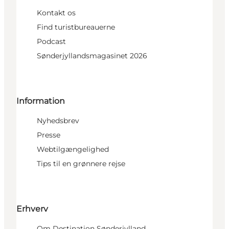
Kontakt os
Find turistbureauerne
Podcast
Sønderjyllandsmagasinet 2026
Information
Nyhedsbrev
Presse
Webtilgængelighed
Tips til en grønnere rejse
Erhverv
Om Destination Sønderjylland