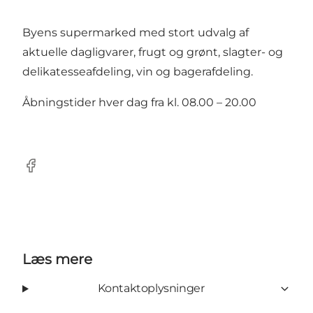
Byens supermarked med stort udvalg af
aktuelle dagligvarer, frugt og grønt, slagter- og
delikatesseafdeling, vin og bagerafdeling.
Åbningstider hver dag fra kl. 08.00 – 20.00
Facebook
Læs mere
Kontaktoplysninger