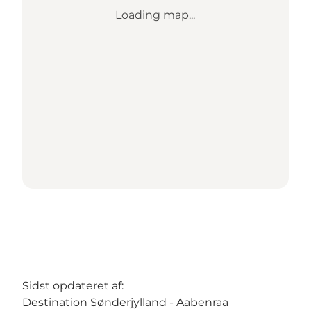
Loading map...
Sidst opdateret af:
Destination Sønderjylland - Aabenraa