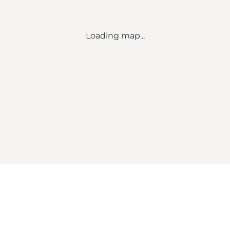
Loading map...