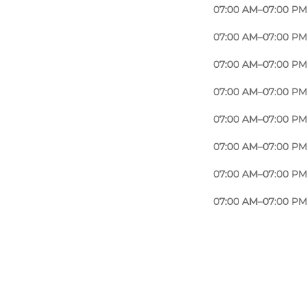
07:00 AM–07:00 PM
07:00 AM–07:00 PM
07:00 AM–07:00 PM
07:00 AM–07:00 PM
07:00 AM–07:00 PM
07:00 AM–07:00 PM
07:00 AM–07:00 PM
07:00 AM–07:00 PM