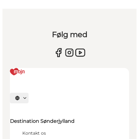
Følg med
Vælg sprog
Destination Sønderjylland
Kontakt os