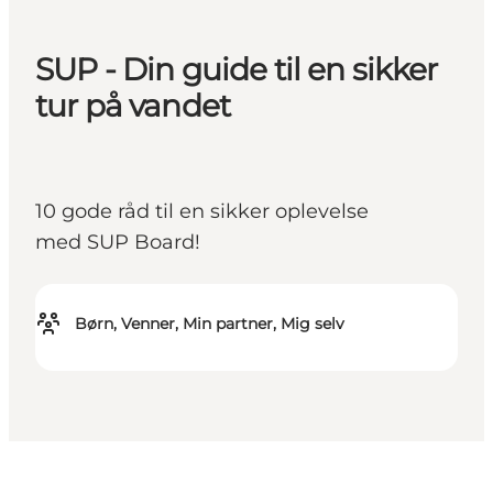
SUP - Din guide til en sikker
tur på vandet
10 gode råd til en sikker oplevelse
med SUP Board!
Børn, Venner, Min partner, Mig selv