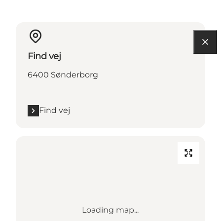
Find vej
6400 Sønderborg
Find vej
Loading map...