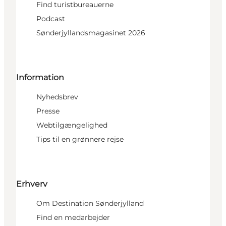
Find turistbureauerne
Podcast
Sønderjyllandsmagasinet 2026
Information
Nyhedsbrev
Presse
Webtilgængelighed
Tips til en grønnere rejse
Erhverv
Om Destination Sønderjylland
Find en medarbejder