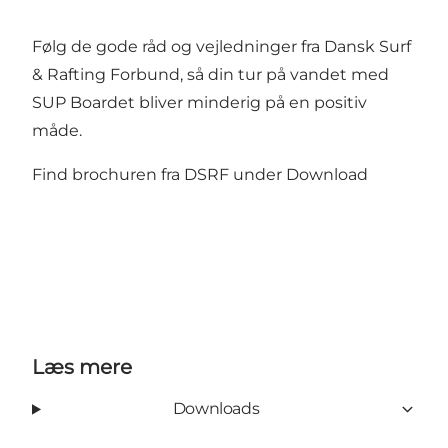
Følg de gode råd og vejledninger fra Dansk Surf
& Rafting Forbund, så din tur på vandet med
SUP Boardet bliver minderig på en positiv
måde.
Find brochuren fra DSRF under Download
Læs mere
Downloads