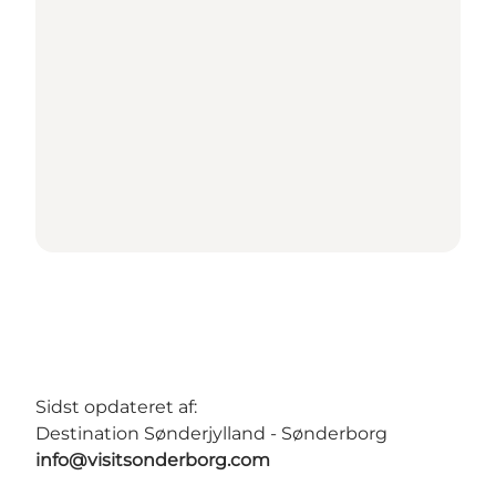
Sidst opdateret af:
Destination Sønderjylland - Sønderborg
info@visitsonderborg.com