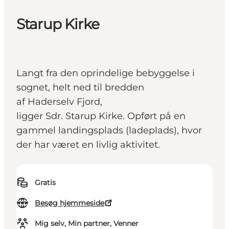
Starup Kirke
Langt fra den oprindelige bebyggelse i
sognet, helt ned til bredden
af Haderselv Fjord,
ligger Sdr. Starup Kirke. Opført på en
gammel landingsplads (ladeplads), hvor
der har været en livlig aktivitet.
Gratis
Besøg hjemmeside
Mig selv, Min partner, Venner