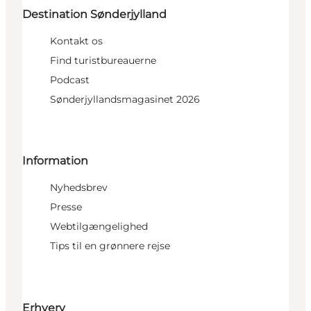
Destination Sønderjylland
Kontakt os
Find turistbureauerne
Podcast
Sønderjyllandsmagasinet 2026
Information
Nyhedsbrev
Presse
Webtilgængelighed
Tips til en grønnere rejse
Erhverv