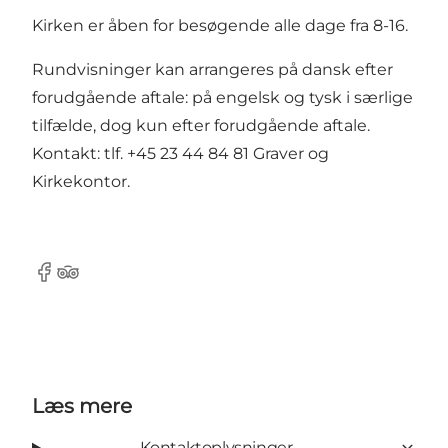
Kirken er åben for besøgende alle dage fra 8-16.
Rundvisninger kan arrangeres på dansk efter
forudgående aftale: på engelsk og tysk i særlige
tilfælde, dog kun efter forudgående aftale.
Kontakt: tlf. +45 23 44 84 81 Graver og
Kirkekontor.
Facebook
Tripadvisor
Læs mere
Kontaktoplysninger