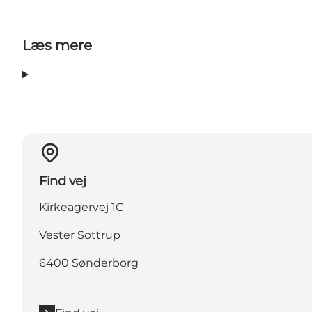
Læs mere
Find vej
Kirkeagervej 1C
Vester Sottrup
6400 Sønderborg