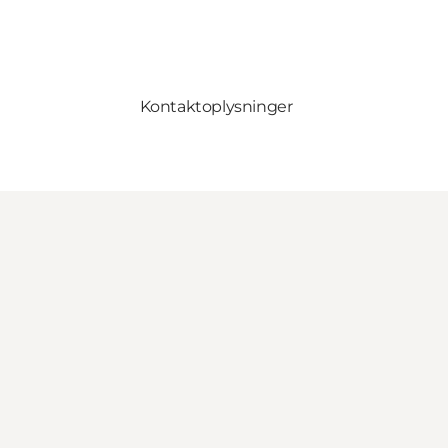
Kontaktoplysninger