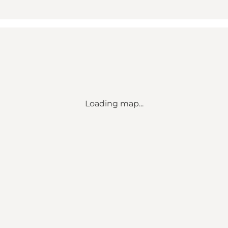
Loading map...