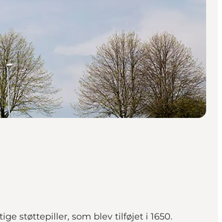
ge støttepiller, som blev tilføjet i 1650.