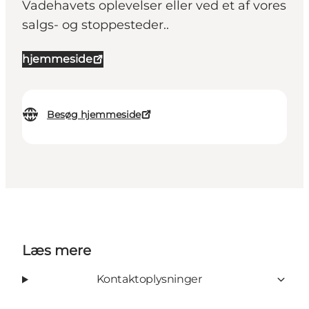
Vadehavets oplevelser eller ved et af vores
salgs- og stoppesteder..
hjemmeside
Besøg hjemmeside
Læs mere
Kontaktoplysninger