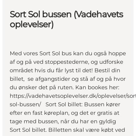
Sort Sol bussen (Vadehavets
oplevelser)
Med vores Sort Sol bus kan du også hoppe
af og på ved stoppestederne, og udforske
området hvis du får lyst til det! Bestil din
billet, se afgangstider og stå af og på hvor
du ønsker det på ruten. Kan bookes her:
https://vadehavetsoplevelser.dk/oplevelser/sor
sol-bussen/ Sort Sol billet: Bussen kører
efter en fast køreplan, og det er gratis at
tage med bussen, når du har en gyldig
Sort Sol billet. Billetten skal være købt ved