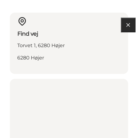
Find vej
Torvet 1, 6280 Højer
6280 Højer