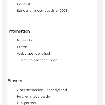
Podcast
Sønderjyllandsmagasinet 2026
Information
Nyhedsbrev
Presse
Webtilgængelighed
Tips til en grønnere rejse
Erhverv
Om Destination Sønderjylland
Find en medarbejder
Bliv partner