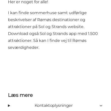
Her er noget for alle!
I kan finde sommerhuse samt udførlige
beskrivelser af Rømøs destinationer og
attraktioner på Sol og Strands website.
Download også Sol og Strands app med 1.500
attraktioner. Så kan I finde vej til Rømøs
seværdigheder.
Læs mere
Kontaktoplysninger