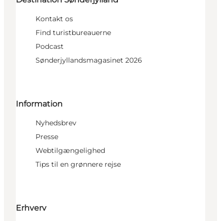
Kontakt os
Find turistbureauerne
Podcast
Sønderjyllandsmagasinet 2026
Information
Nyhedsbrev
Presse
Webtilgængelighed
Tips til en grønnere rejse
Erhverv