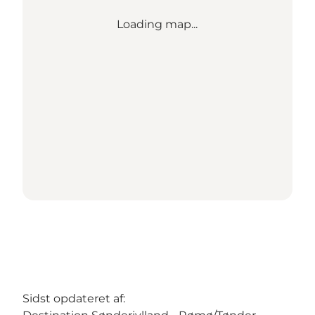
Loading map...
Sidst opdateret af: