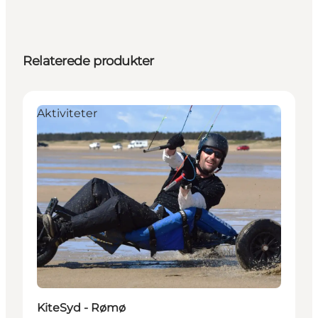
Relaterede produkter
Aktiviteter
KiteSyd - Rømø