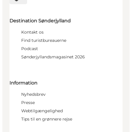
Vælg sprog
Destination Sønderjylland
Kontakt os
Find turistbureauerne
Podcast
Sønderjyllandsmagasinet 2026
Information
Nyhedsbrev
Presse
Webtilgængelighed
Tips til en grønnere rejse