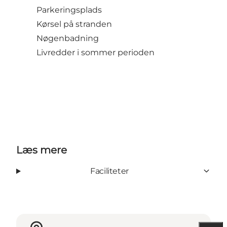
Parkeringsplads
Kørsel på stranden
Nøgenbadning
Livredder i sommer perioden
Læs mere
Faciliteter