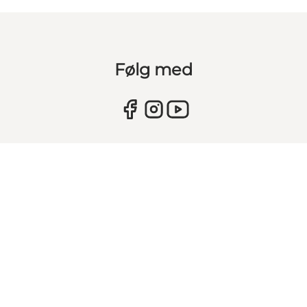
Følg med