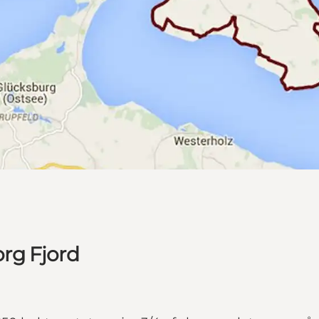
rg Fjord