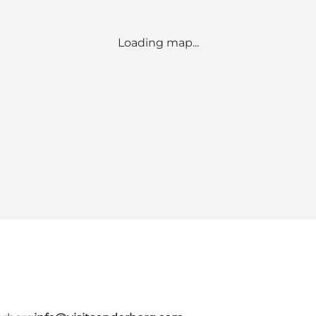
Loading map...