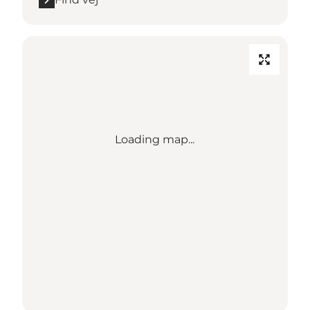
Loading map...