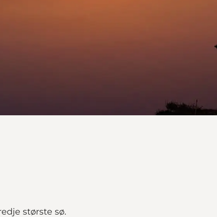
edje største sø.