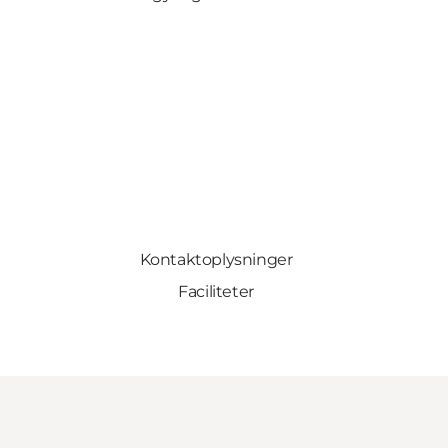
Kontaktoplysninger
Faciliteter