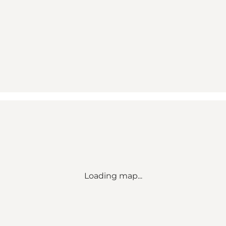
Loading map...