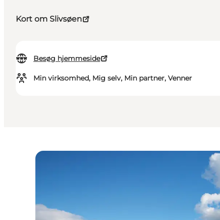
Kort om Slivsøen
Besøg hjemmeside
Min virksomhed, Mig selv, Min partner, Venner