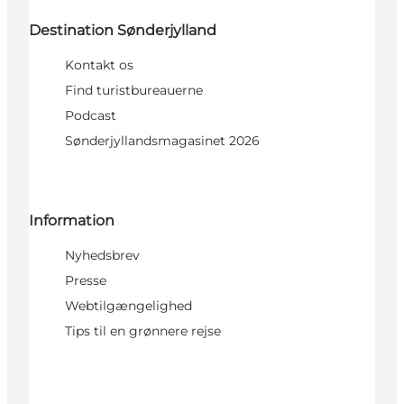
Destination Sønderjylland
Kontakt os
Find turistbureauerne
Podcast
Sønderjyllandsmagasinet 2026
Information
Nyhedsbrev
Presse
Webtilgængelighed
Tips til en grønnere rejse