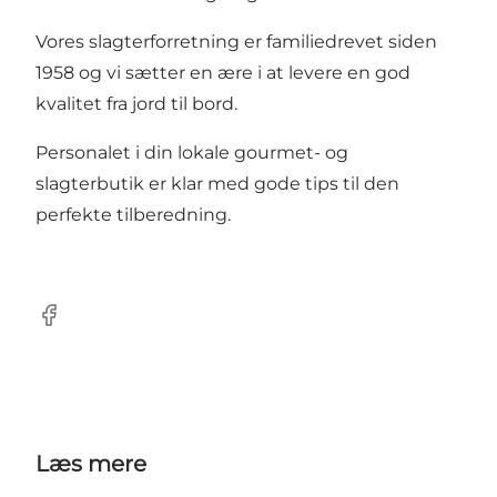
Vores slagterforretning er familiedrevet siden
1958 og vi sætter en ære i at levere en god
kvalitet fra jord til bord.
Personalet i din lokale gourmet- og
slagterbutik er klar med gode tips til den
perfekte tilberedning.
Facebook
Læs mere