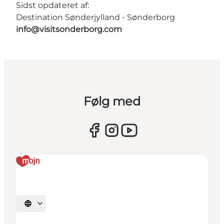
Sidst opdateret af:
Destination Sønderjylland - Sønderborg
info@visitsonderborg.com
Følg med
Vælg sprog