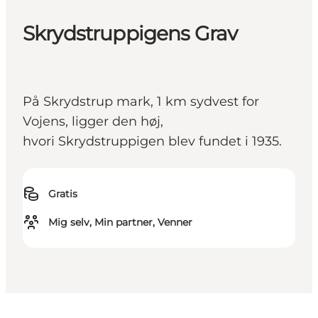
Skrydstruppigens Grav
På Skrydstrup mark, 1 km sydvest for
Vojens, ligger den høj,
hvori Skrydstruppigen blev fundet i 1935.
Gratis
Mig selv, Min partner, Venner