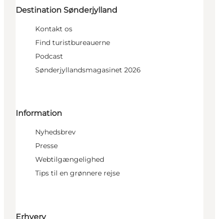
Destination Sønderjylland
Kontakt os
Find turistbureauerne
Podcast
Sønderjyllandsmagasinet 2026
Information
Nyhedsbrev
Presse
Webtilgængelighed
Tips til en grønnere rejse
Erhverv